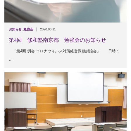
|
お知らせ
,
勉強会
2020.06.11
第4回 修和塾南京都 勉強会のお知らせ
「第4回 例会 コロナウィルス対策経営課題討論会」 日時：
…