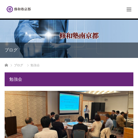
ブログ
ホーム
ブログ
勉強会
勉強会