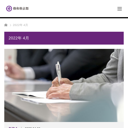
ホーム
2022年 4月
2022年 4月