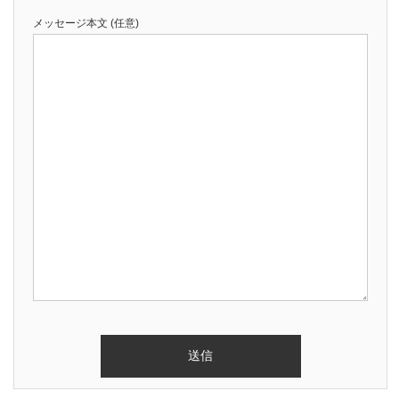
メッセージ本文 (任意)