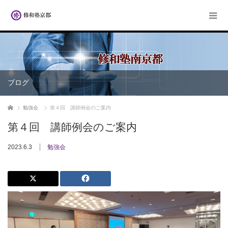
ブログ
ホーム
勉強会
第４回 講師例会のご案内
第４回 講師例会のご案内
2023.6.3
勉強会