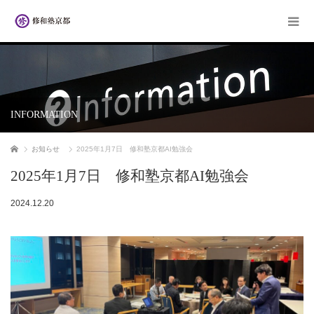
INFORMATION
ホーム
お知らせ
2025年1月7日 修和塾京都AI勉強会
2025年1月7日 修和塾京都AI勉強会
2024.12.20