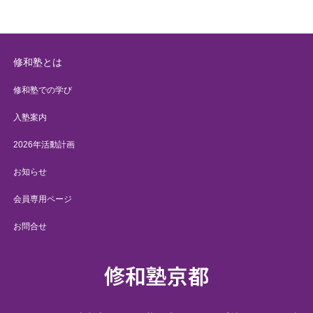
修和塾とは
修和塾での学び
入塾案内
2026年活動計画
お知らせ
会員専用ページ
お問合せ
修和塾京都