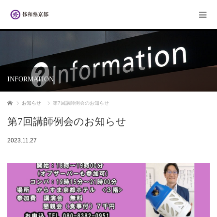
INFORMATION
ホーム
お知らせ
第7回講師例会のお知らせ
第7回講師例会のお知らせ
2023.11.27