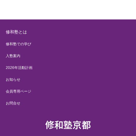
修和塾とは
修和塾での学び
入塾案内
2026年活動計画
お知らせ
会員専用ページ
お問合せ
修和塾京都