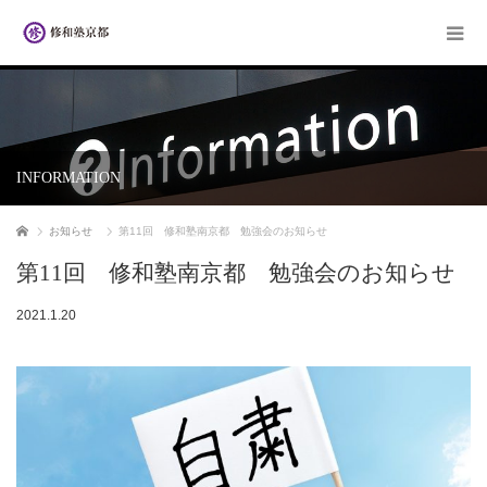
INFORMATION
ホーム
お知らせ
第11回 修和塾南京都 勉強会のお知らせ
第11回 修和塾南京都 勉強会のお知らせ
2021.1.20