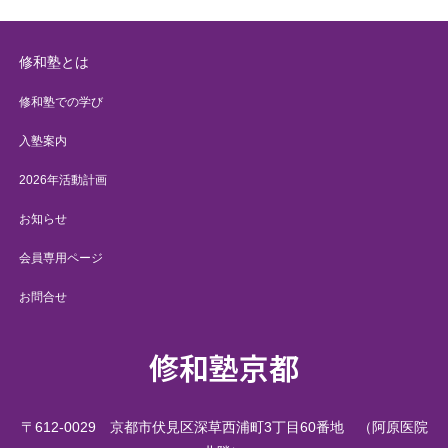
修和塾とは
修和塾での学び
入塾案内
2026年活動計画
お知らせ
会員専用ページ
お問合せ
修和塾京都
〒612-0029 京都市伏見区深草西浦町3丁目60番地 （阿原医院