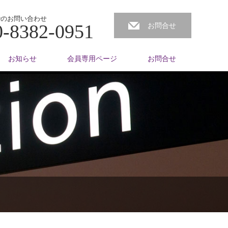
でのお問い合わせ
0-8382-0951
お問合せ
お知らせ
会員専用ページ
お問合せ