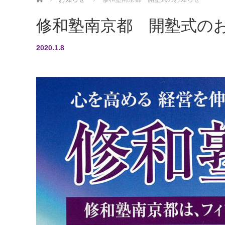
修和塾南京都 開塾式の
2020.1.8